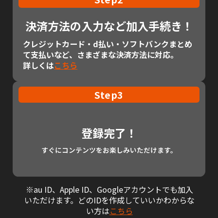
決済方法の入力など加入手続き！
クレジットカード・d払い・ソフトバンクまとめ
て支払いなど、さまざまな決済方法に対応。
詳しくは
こちら
Step3
登録完了！
すぐにコンテンツをお楽しみいただけます。
※au ID、Apple ID、Googleアカウントでも加入
いただけます。どのIDを作成していいかわからな
い方は
こちら