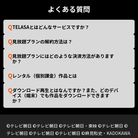
よくある質問
TELASAとはどんなサービスですか？
見放題プランの解約方法は？
見放題プランにはどのような決済方法があります
か？
レンタル（個別課金）作品とは
ダウンロード再生とはなんですか？また、どのデバ
イス（端末）でも作品をダウンロードできます
か？
©テレビ朝日 ©テレビ朝日 ©テレビ朝日・東映 ©テレビ朝日 ©
テレビ朝日 ©テレビ朝日 ©テレビ朝日 ©麻見和史・KADOKAWA