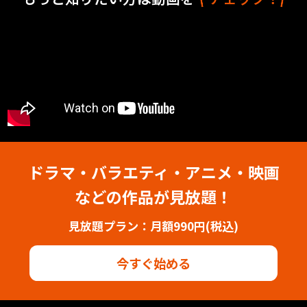
ドラマ・バラエティ・アニメ・映画
などの作品が見放題！
見放題プラン：月額990円(税込)
今すぐ始める