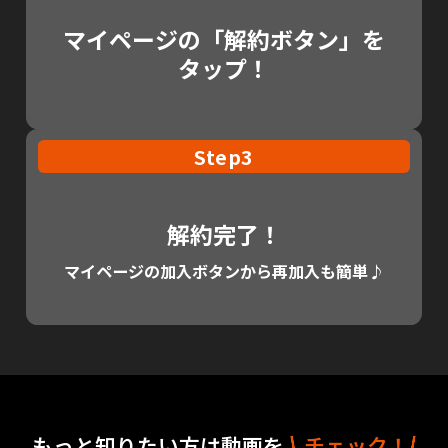
マイページの「解約ボタン」を
タップ！
Step3
解約完了！
マイページの加入ボタンから再加入も簡単♪
もっと知りたい方は動画を
チェック！