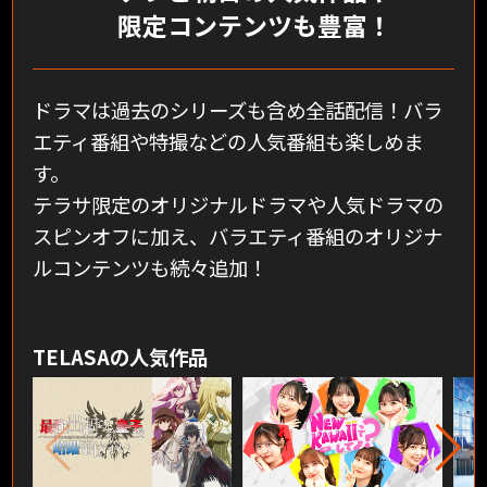
限定コンテンツも豊富！
ドラマは過去のシリーズも含め全話配信！バラ
エティ番組や特撮などの人気番組も楽しめま
す。
テラサ限定のオリジナルドラマや人気ドラマの
スピンオフに加え、
バラエティ番組のオリジナ
ルコンテンツも続々追加！
TELASAの人気作品