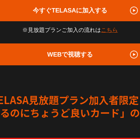
今すぐTELASAに加入する
※見放題プランご加入の流れは
こちら
WEBで視聴する
ELASA見放題プラン加入者限定
るのにちょうど良いカード」の