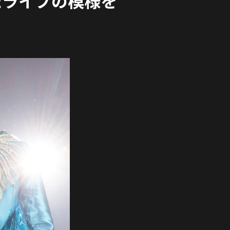
われたライブの模様を