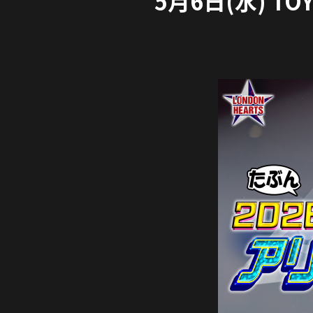
5月6日(水) T