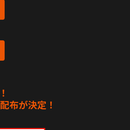
！
配布が決定！