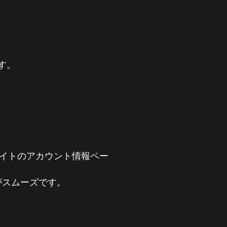
ます。
サイトのアカウント情報ペー
がスムーズです。