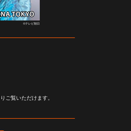
©テレビ朝日
よりご覧いただけます。