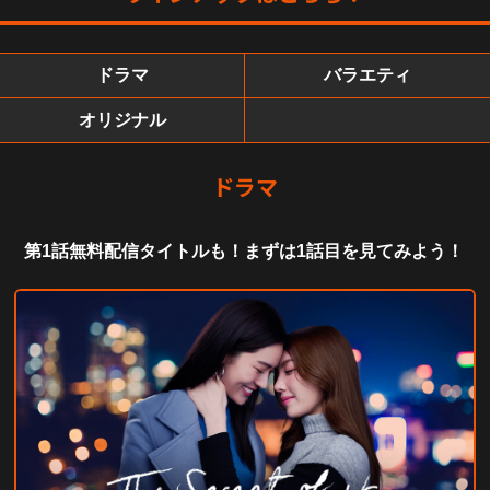
ドラマ
バラエティ
オリジナル
ドラマ
第1話無料配信タイトルも！まずは1話目を見てみよう！