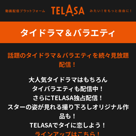
タイドラマ＆バラエティ
話題のタイドラマ＆バラエティを続々見放題
配信！
大人気タイドラマはもちろん
タイバラエティも配信中！
さらにTELASA独占配信！
スターの姿が見れる撮り下ろしオリジナル作
品も！
TELASAでタイに恋しよう！
ラインアップはこちら！