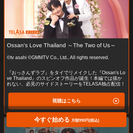
Ossan's Love Thailand ～The Two of Us～
©tv asahi ©GMMTV Co., Ltd., All rights reserved.
『おっさんずラブ』をタイでリメイクした『Ossan's Lo
ve Thailand』のスピンオフ作品が誕生！本編では描か
れない、必見のサイドストーリーをTELASA独占配信！
視聴はこちら
今すぐ始める
月額990円(税込)