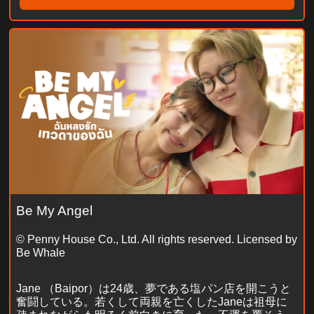
Be My Angel
© Penny House Co., Ltd. All rights reserved. Licensed by
Be Whale
Jane （Baipor）は24歳、夢である塩パン店を開こうと
奮闘している。若くして両親を亡くしたJaneは祖母に