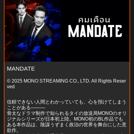
MANDATE
© 2025 MONO STREAMING CO., LTD. All Rights Reser
ved
信頼できない人間とわかっていても、心を預けてしまう
ことがある―――
骨太なドラマ制作で知られるタイの放送局MONOのオリ
ジナルシリーズが日本初上陸。MONO初のBL作品でも
ある本作品は、陰謀うずまく政治の世界を舞台にした意
欲作。