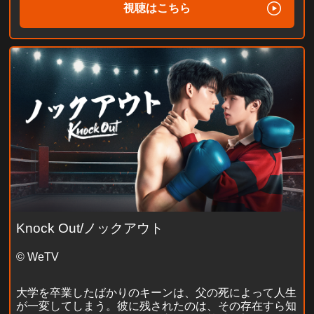
視聴はこちら
Knock Out/ノックアウト
© WeTV
大学を卒業したばかりのキーンは、父の死によって人生
が一変してしまう。彼に残されたのは、その存在すら知