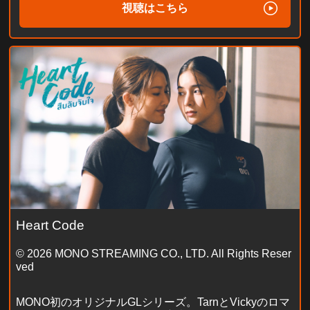
視聴はこちら
Heart Code
© 2026 MONO STREAMING CO., LTD. All Rights Reser
ved
MONO初のオリジナルGLシリーズ。TarnとVickyのロマ