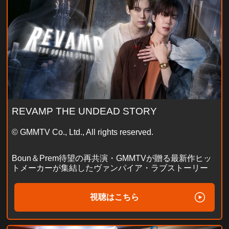
REVAMP THE UNDEAD STORY
© GMMTV Co., Ltd., All rights reserved.
Boun＆Prem待望の再共演・GMMTVが贈る最新作ヒッ
トメーカーが集結したヴァンパイア・ラブストーリー
視聴はこちら